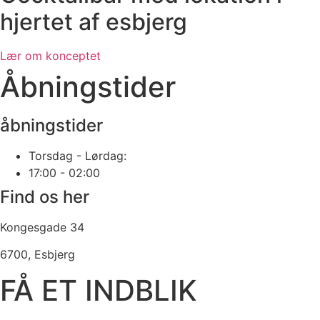
hjertet af esbjerg
Lær om konceptet
Åbningstider
åbningstider
Torsdag - Lørdag:
17:00 - 02:00
Find os her
Kongesgade 34
6700, Esbjerg
FÅ ET INDBLIK