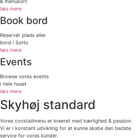
& menukort
læs mere
Book bord
Reservér plads eller
bord i SoHo
læs mere
Events
Browse vores events
i hele huset
læs mere
Skyhøj standard
Vores cocktailmenu er kreeret med kærlighed & passion.
Vi er i konstant udvikling for at kunne skabe den bedste
service for vores kunder.