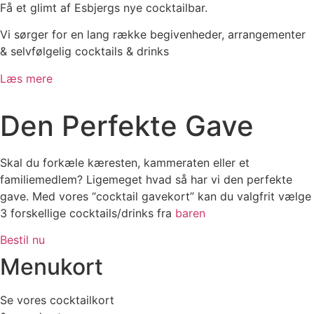
Få et glimt af Esbjergs nye cocktailbar.
Vi sørger for en lang række
begivenheder, arrangementer
& selvfølgelig cocktails & drinks
Læs mere
Den Perfekte Gave
Skal du forkæle kæresten, kammeraten eller et
familiemedlem? Ligemeget hvad så har vi den perfekte
gave. Med vores “cocktail gavekort” kan du valgfrit vælge
3 forskellige cocktails/drinks fra
baren
Bestil nu
Menukort
Se vores cocktailkort