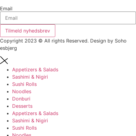
Email
Tilmeld nyhedsbrev
Copyright 2023 © All rights Reserved. Design by Soho
esbjerg
Appetizers & Salads
Sashimi & Nigiri
Sushi Rolls
Noodles
Donburi
Desserts
Appetizers & Salads
Sashimi & Nigiri
Sushi Rolls
Noodles